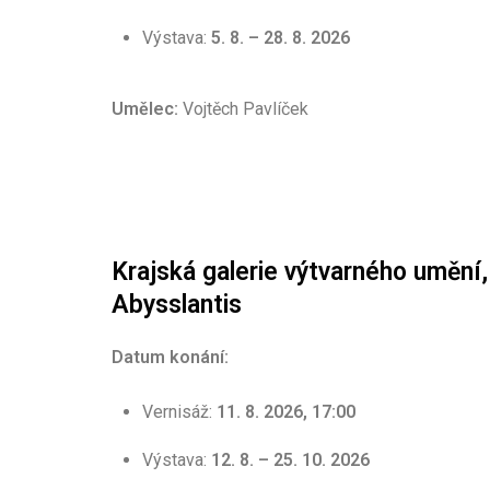
Výstava:
5. 8. – 28. 8. 2026
Umělec:
Vojtěch Pavlíček
Krajská galerie výtvarného umění, 
Abysslantis
Datum konání:
Vernisáž:
11. 8. 2026, 17:00
Výstava:
12. 8. – 25. 10. 2026