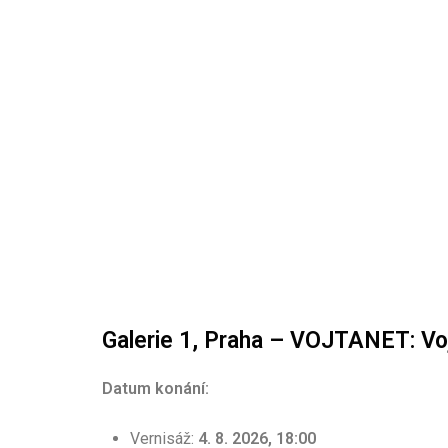
Galerie 1, Praha – VOJTANET: Vo
Datum konání:
Vernisáž:
4. 8. 2026, 18:00