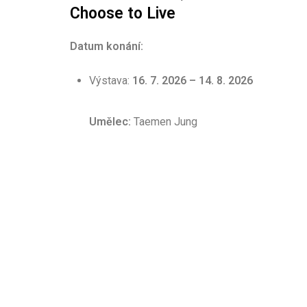
Choose to Live
Datum konání:
Výstava:
16. 7. 2026 – 14. 8. 2026
Umělec:
Taemen Jung