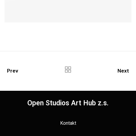
Prev
Next
Open Studios Art Hub z.s.
Kontakt