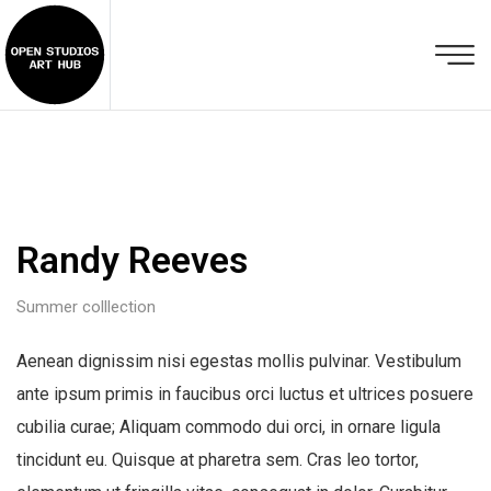
Randy Reeves
Summer colllection
Aenean dignissim nisi egestas mollis pulvinar. Vestibulum
ante ipsum primis in faucibus orci luctus et ultrices posuere
cubilia curae; Aliquam commodo dui orci, in ornare ligula
tincidunt eu. Quisque at pharetra sem. Cras leo tortor,