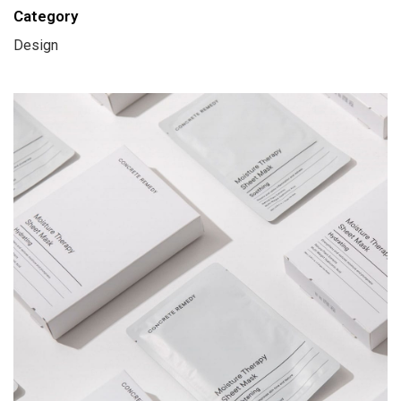
Category
Design