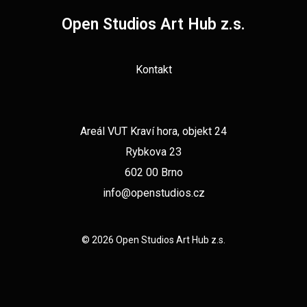
Open Studios Art Hub z.s.
Kontakt
Areál VUT Kraví hora, objekt 24
Rybkova 23
602 00 Brno
info@openstudios.cz
© 2026 Open Studios Art Hub z.s.