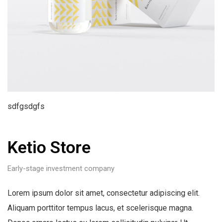
sdfgsdgfs
Ketio Store
Early-stage investment company
Lorem ipsum dolor sit amet, consectetur adipiscing elit.
Aliquam porttitor tempus lacus, et scelerisque magna.