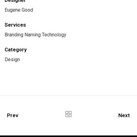
Eugene Good
Services
Branding Naming Technology
Category
Design
Prev
Next