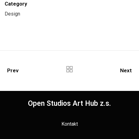
Category
Design
Prev
Next
Open Studios Art Hub z.s.
Kontakt