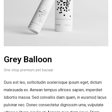
Grey Balloon
One-stop premium pet bazaar
Duis est leo, sollicitudin scelerisque ipsum eget, dictum
malesuada ex. Aenean tempus ultrices sapien, imperdiet
lobortis massa. Sed convallis diam quam, in euismod lacus
pulvinar nec. Donec consectetur dignissim urna, vulputate